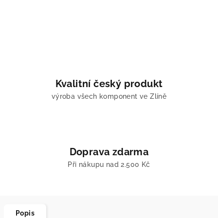
Kvalitní český produkt
výroba všech komponent ve Zlíně
Doprava zdarma
Při nákupu nad 2.500 Kč
Popis