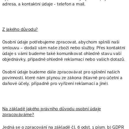
adresa, a kontaktní údaje - telefon a mail.
Z jakého důvodu?
Osobní údaje potřebujeme zpracovat, abychom splnili naši
smlouvu – dodali vám naše zboží nebo služby. Přes kontaktní
údaje s vámi budeme také komunikovat ohledně stavu vaší
objednávky, případně ohledně reklamací nebo vašich dotazů.
Osobní údaje budeme dále zpracovávat pro splnění našich
povinností, které nám plynou ze zákona (hlavně pro účetní a
daňové účely, případně pro vyřízení reklamací a jiné).
Na základě jakého právního důvodu osobní údaje
zpracováváme?
Jedná se o zpracování na základě čl. 6 odst. 1 písm. b) GDPR