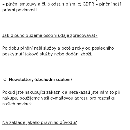
– plnění smlouvy a čl. 6 odst. 1 písm. c) GDPR – plnění naší
právní povinnosti.
Jak dlouho budeme osobní údaje zpracovávat?
Po dobu plnění naší služby a poté 2 roky od posledního
poskytnutí takové služby nebo dodání zboží.
C.
Newslettery (obchodní sdělení)
Pokud jste nakupující zákazník a nezakázali jste nám to při
nákupu, použijeme vaši e-mailovou adresu pro rozesílku
našich novinek.
Na základě jakého právního důvodu?