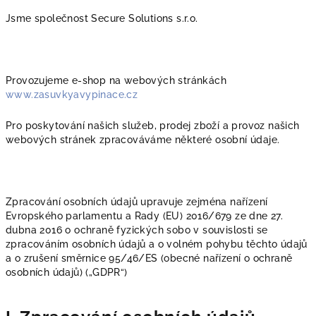
Jsme společnost Secure Solutions s.r.o.
Provozujeme e-shop na webových stránkách
www.zasuvkyavypinace.cz
Pro poskytování našich služeb, prodej zboží a provoz našich
webových stránek zpracováváme některé osobní údaje.
Zpracování osobních údajů upravuje zejména nařízení
Evropského parlamentu a Rady (EU) 2016/679 ze dne 27.
dubna 2016 o ochraně fyzických sobo v souvislosti se
zpracováním osobních údajů a o volném pohybu těchto údajů
a o zrušení směrnice 95/46/ES (obecné nařízení o ochraně
osobních údajů) („GDPR“)