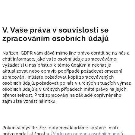
V. Vaše práva v souvislosti se
zpracováním osobních údajů
Nařízení GDPR vám dává mimo jiné právo obrátit se na nás a
chtít informace, jaké vaše osobní údaje zpracováváme,
vyžádat si u nás přístup k těmto údajům a nechat je
aktualizovat nebo opravit, popřípadě požadovat omezení
zpracování, můžete požadovat kopii zpracovávaných
osobních údajů, požadovat po nás v určitých situacích výmaz
osobních údajů a v určitých případech máte právo na jejich
přenositelnost. Proti zpracování na základě oprávněného
zájmu lze vznést námitku.
Pokud si myslíte, že s daty nenakládáme správně, máte
právo podat stížnost u
Úřadu pro ochranu osobních údajů
,