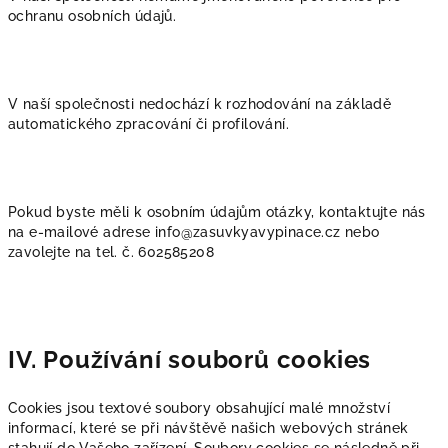
ochranu osobních údajů.
V naší společnosti nedochází k rozhodování na základě
automatického zpracování či profilování.
Pokud byste měli k osobním údajům otázky, kontaktujte nás
na e-mailové adrese info@zasuvkyavypinace.cz
nebo
zavolejte na tel. č. 602585208
IV. Používání souborů cookies
Cookies jsou textové soubory obsahující malé množství
informací, které se při návštěvě našich webových stránek