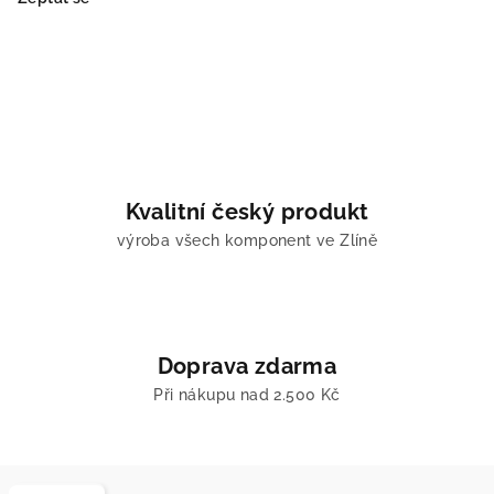
Kvalitní český produkt
výroba všech komponent ve Zlíně
Doprava zdarma
Při nákupu nad 2.500 Kč